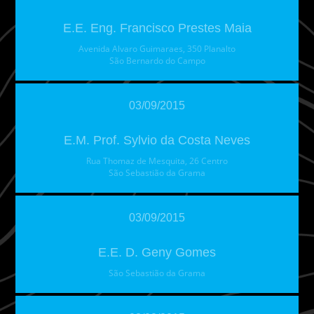
E.E. Eng. Francisco Prestes Maia
Avenida Alvaro Guimaraes, 350 Planalto
São Bernardo do Campo
03/09/2015
E.M. Prof. Sylvio da Costa Neves
Rua Thomaz de Mesquita, 26 Centro
São Sebastião da Grama
03/09/2015
E.E. D. Geny Gomes
São Sebastião da Grama