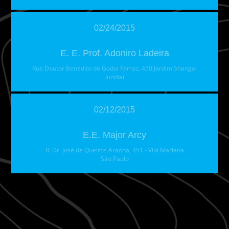
02/24/2015
E. E. Prof. Adoniro Ladeira
Rua Doutor Benedito de Godoi Ferraz, 450 Jardim Shangai
Jundiaí
02/12/2015
E.E. Major Arcy
R. Dr. José de Queirós Aranha, 451 - Vila Mariana
São Paulo