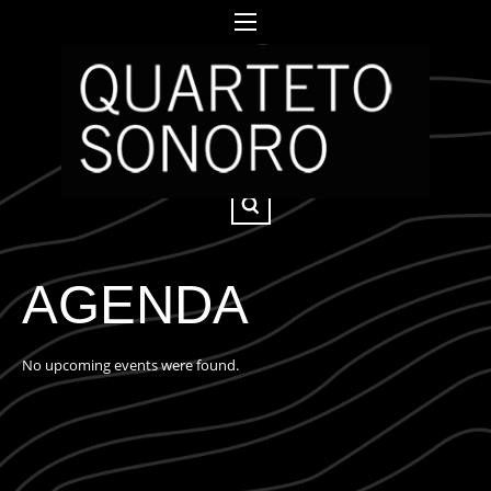
AGENDA
No upcoming events were found.