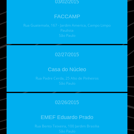
03/02/2015
FACCAMP
Rua Guatemala, 167 - Jardim America, Campo Limpo
Paulista
São Paulo
02/27/2015
Casa do Núcleo
Rua Padre Cerda, 25 Alto de Pinheiros
São Paulo
02/26/2015
EMEF Eduardo Prado
Rua Bento Teixeira, 100 Jardim Brasilia
São Paulo